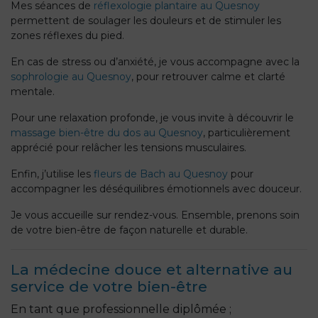
Mes séances de
réflexologie plantaire au Quesnoy
permettent de soulager les douleurs et de stimuler les
zones réflexes du pied.
En cas de stress ou d’anxiété, je vous accompagne avec la
sophrologie au Quesnoy
, pour retrouver calme et clarté
mentale.
Pour une relaxation profonde, je vous invite à découvrir le
massage bien-être du dos au Quesnoy
, particulièrement
apprécié pour relâcher les tensions musculaires.
Enfin, j’utilise les
fleurs de Bach au Quesnoy
pour
accompagner les déséquilibres émotionnels avec douceur.
Je vous accueille sur rendez-vous. Ensemble, prenons soin
de votre bien-être de façon naturelle et durable.
La médecine douce et alternative au
service de votre bien-être
En tant que professionnelle diplômée ;