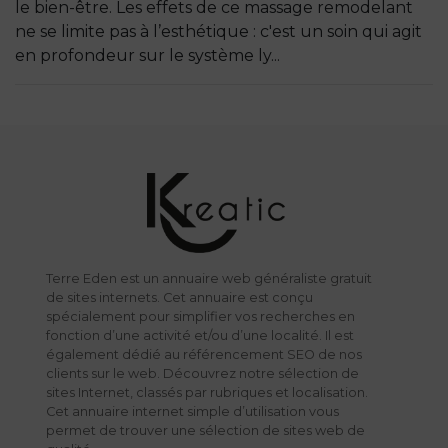
le bien-être. Les effets de ce massage remodelant
ne se limite pas à l’esthétique : c'est un soin qui agit
en profondeur sur le système ly...
Terre Eden est un annuaire web généraliste gratuit
de sites internets. Cet annuaire est conçu
spécialement pour simplifier vos recherches en
fonction d’une activité et/ou d’une localité. Il est
également dédié au référencement SEO de nos
clients sur le web. Découvrez notre sélection de
sites Internet, classés par rubriques et localisation.
Cet annuaire internet simple d’utilisation vous
permet de trouver une sélection de sites web de