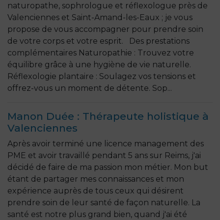
naturopathe, sophrologue et réflexologue près de
Valenciennes et Saint-Amand-les-Eaux ; je vous
propose de vous accompagner pour prendre soin
de votre corps et votre esprit. Des prestations
complémentaires Naturopathie : Trouvez votre
équilibre grâce à une hygiène de vie naturelle.
Réflexologie plantaire : Soulagez vos tensions et
offrez-vous un moment de détente. Sop...
Manon Duée : Thérapeute holistique à
Valenciennes
Après avoir terminé une licence management des
PME et avoir travaillé pendant 5 ans sur Reims, j'ai
décidé de faire de ma passion mon métier. Mon but
étant de partager mes connaissances et mon
expérience auprès de tous ceux qui désirent
prendre soin de leur santé de façon naturelle. La
santé est notre plus grand bien, quand j'ai été