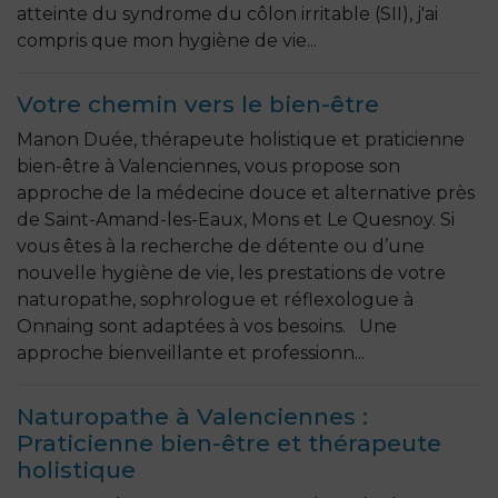
atteinte du syndrome du côlon irritable (SII), j'ai
compris que mon hygiène de vie...
Votre chemin vers le bien-être
Manon Duée, thérapeute holistique et praticienne
bien-être à Valenciennes, vous propose son
approche de la médecine douce et alternative près
de Saint-Amand-les-Eaux, Mons et Le Quesnoy. Si
vous êtes à la recherche de détente ou d’une
nouvelle hygiène de vie, les prestations de votre
naturopathe, sophrologue et réflexologue à
Onnaing sont adaptées à vos besoins. Une
approche bienveillante et professionn...
Naturopathe à Valenciennes :
Praticienne bien-être et thérapeute
holistique