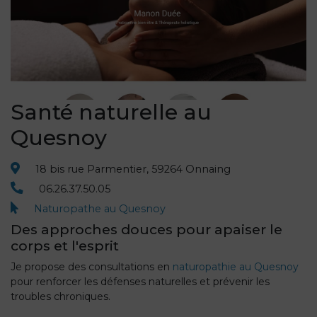
Santé naturelle au
Quesnoy
18 bis rue Parmentier, 59264 Onnaing
06.26.37.50.05
Naturopathe au Quesnoy
Des approches douces pour apaiser le
corps et l'esprit
Je propose des consultations en
naturopathie au Quesnoy
pour renforcer les défenses naturelles et prévenir les
troubles chroniques.