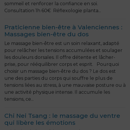
sommeil et renforcer la confiance en soi.
Consultation 1h 60€ Réflexologie planta...
Praticienne bien-être à Valenciennes :
Massages bien-être du dos
Le massage bien-être est un soin relaxant, adapté
pour relâcher les tensions accumulées et soulager
les douleurs dorsales. Il offre détente et lâcher-
prise, pour rééquilibrer corps et esprit. Pourquoi
choisir un massage bien-être du dos ? Le dos est
une des parties du corps qui souffre le plus de
tensions liées au stress, à une mauvaise posture ou à
une activité physique intense. Il accumule les
tensions, ce...
Chi Nei Tsang : le massage du ventre
qui libère les émotions