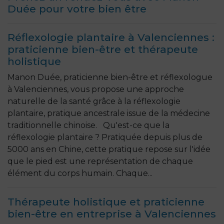
Duée pour votre bien être
Réflexologie plantaire à Valenciennes :
praticienne bien-être et thérapeute
holistique
Manon Duée, praticienne bien-être et réflexologue
à Valenciennes, vous propose une approche
naturelle de la santé grâce à la réflexologie
plantaire, pratique ancestrale issue de la médecine
traditionnelle chinoise. Qu'est-ce que la
réflexologie plantaire ? Pratiquée depuis plus de
5000 ans en Chine, cette pratique repose sur l'idée
que le pied est une représentation de chaque
élément du corps humain. Chaque...
Thérapeute holistique et praticienne
bien-être en entreprise à Valenciennes