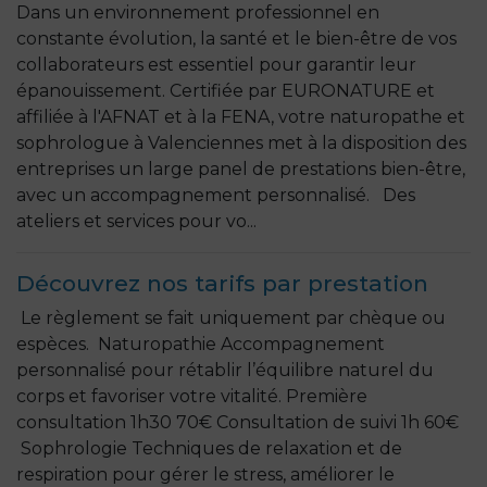
Dans un environnement professionnel en
constante évolution, la santé et le bien-être de vos
collaborateurs est essentiel pour garantir leur
épanouissement. Certifiée par EURONATURE et
affiliée à l'AFNAT et à la FENA, votre naturopathe et
sophrologue à Valenciennes met à la disposition des
entreprises un large panel de prestations bien-être,
avec un accompagnement personnalisé. Des
ateliers et services pour vo...
Découvrez nos tarifs par prestation
Le règlement se fait uniquement par chèque ou
espèces. Naturopathie Accompagnement
personnalisé pour rétablir l’équilibre naturel du
corps et favoriser votre vitalité. Première
consultation 1h30 70€ Consultation de suivi 1h 60€
Sophrologie Techniques de relaxation et de
respiration pour gérer le stress, améliorer le