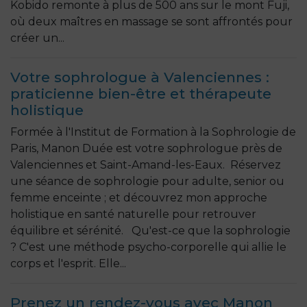
Kobido remonte à plus de 500 ans sur le mont Fuji,
où deux maîtres en massage se sont affrontés pour
créer un...
Votre sophrologue à Valenciennes :
praticienne bien-être et thérapeute
holistique
Formée à l'Institut de Formation à la Sophrologie de
Paris, Manon Duée est votre sophrologue près de
Valenciennes et Saint-Amand-les-Eaux. Réservez
une séance de sophrologie pour adulte, senior ou
femme enceinte ; et découvrez mon approche
holistique en santé naturelle pour retrouver
équilibre et sérénité. Qu'est-ce que la sophrologie
? C'est une méthode psycho-corporelle qui allie le
corps et l'esprit. Elle...
Prenez un rendez-vous avec Manon