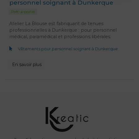
personnel soignant à Dunkerque
Prêt-à-porter
Atelier La Blouse est fabriquant de tenues
professionnelles à Dunkerque ; pour personnel
médical, paramédical et professions libérales.
Vêtements pour personnel soignant à Dunkerque
En savoir plus